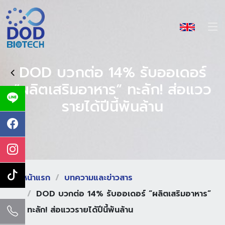
DOD บวกต่อ 14% รับออเดอร์
“ผลิตเสริมอาหาร” ทะลัก! ส่อแวว
รายได้ปีนี้พันล้าน
หน้าแรก
บทความและข่าวสาร
DOD บวกต่อ 14% รับออเดอร์ “ผลิตเสริมอาหาร”
ทะลัก! ส่อแววรายได้ปีนี้พันล้าน