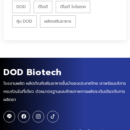
DOD
ดีโอดี
ดีโอดี ไบโอเทค
หุ้น DOD
ผลิตเสริมอาหาร
DOD Biotech
โรงงานผลิต ผลิตภัณฑ์เสริมอาหารชั้นนำของประเทศไทย เราพร้อมบริการ
ครบถ้วนในที่เดียว ด้วยมาตรฐานและศักยภาพการผลิตระดับเดียวกับการ
ผลิตยา