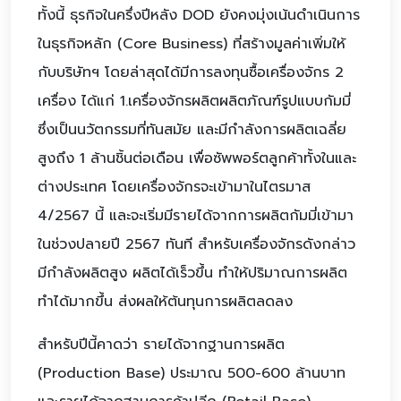
ทั้งนี้ ธุรกิจในครึ่งปีหลัง DOD ยังคงมุ่งเน้นดำเนินการ
ในธุรกิจหลัก (Core Business) ที่สร้างมูลค่าเพิ่มให้
กับบริษัทฯ โดยล่าสุดได้มีการลงทุนซื้อเครื่องจักร 2
เครื่อง ได้แก่ 1.เครื่องจักรผลิตผลิตภัณฑ์รูปแบบกัมมี่
ซึ่งเป็นนวัตกรรมที่ทันสมัย และมีกำลังการผลิตเฉลี่ย
สูงถึง 1 ล้านชิ้นต่อเดือน เพื่อซัพพอร์ตลูกค้าทั้งในและ
ต่างประเทศ โดยเครื่องจักรจะเข้ามาในไตรมาส
4/2567 นี้ และจะเริ่มมีรายได้จากการผลิตกัมมี่เข้ามา
ในช่วงปลายปี 2567 ทันที สำหรับเครื่องจักรดังกล่าว
มีกำลังผลิตสูง ผลิตได้เร็วขึ้น ทำให้ปริมาณการผลิต
ทำได้มากขึ้น ส่งผลให้ต้นทุนการผลิตลดลง
สำหรับปีนี้คาดว่า รายได้จากฐานการผลิต
(Production Base) ประมาณ 500-600 ล้านบาท