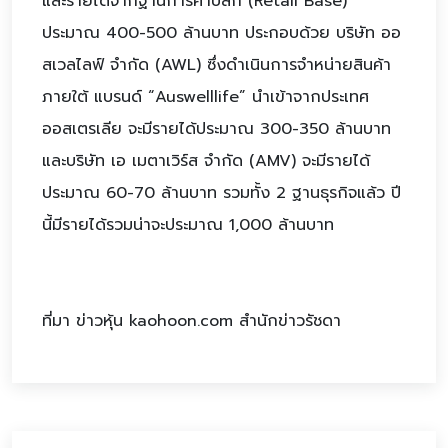
และรายได้จากฐานการค้าปลีก (Retail Base)
ประมาณ 400-500 ล้านบาท ประกอบด้วย บริษัท ออ
สเวลไลฟ์ จำกัด (AWL) ซึ่งดำเนินการจำหน่ายสินค้า
ภายใต้ แบรนด์ “Auswelllife” นำเข้าจากประเทศ
ออสเตรเลีย จะมีรายได้ประมาณ 300-350 ล้านบาท
และบริษัท เอ เมตาเวิร์ส จำกัด (AMV) จะมีรายได้
ประมาณ 60-70 ล้านบาท รวมทั้ง 2 ฐานธุรกิจแล้ว ปี
นี้มีรายได้รวมน่าจะประมาณ 1,000 ล้านบาท
ที่มา ข่าวหุ้น kaohoon.com สำนักข่าวรัชดา