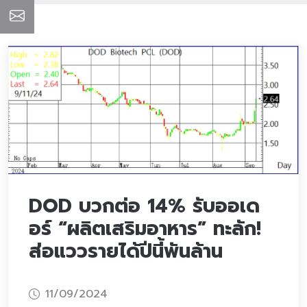
DOD บวกต่อ 14% รับออเด
อร์ “ผลิตเสริมอาหาร” ทะลัก!
ส่อแววรายได้ปีนี้พันล้าน
11/09/2024