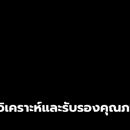
ิเคราะห์และรับรองคุณภ