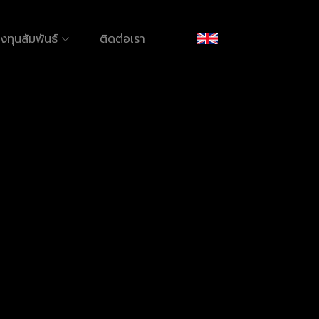
งทุนสัมพันธ์
ติดต่อเรา