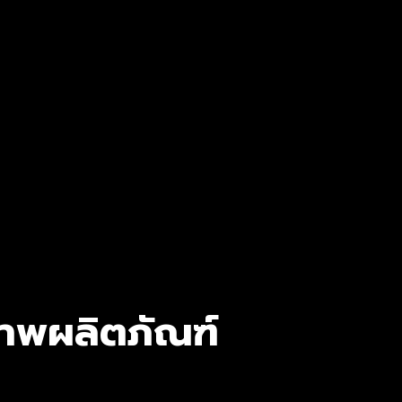
าพผลิตภัณฑ์