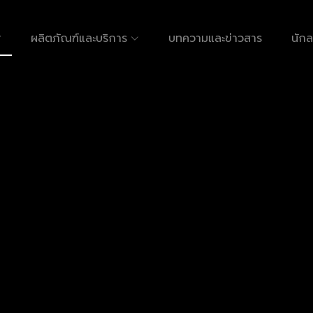
ผลิตภัณฑ์และบริการ
บทความและข่าวสาร
นักล