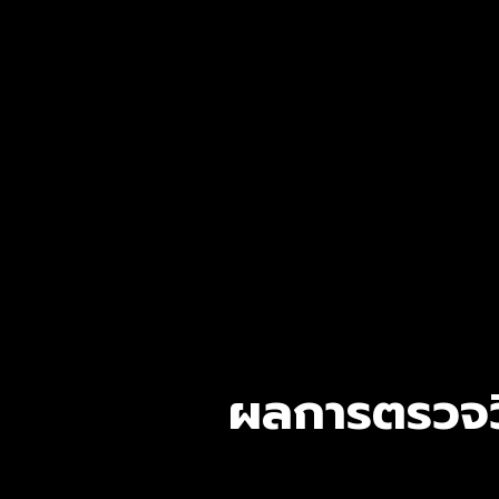
ผลการตรวจว