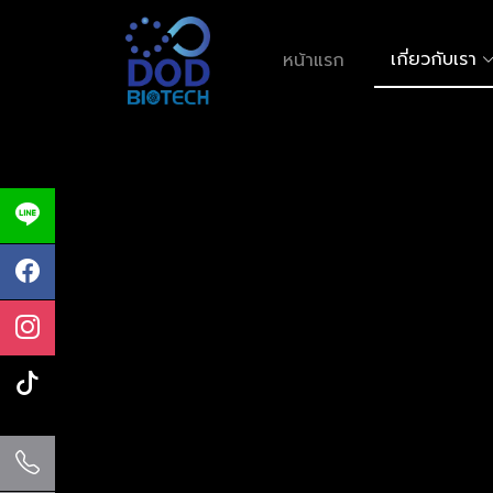
เกี่ยวกับเรา
หน้าแรก