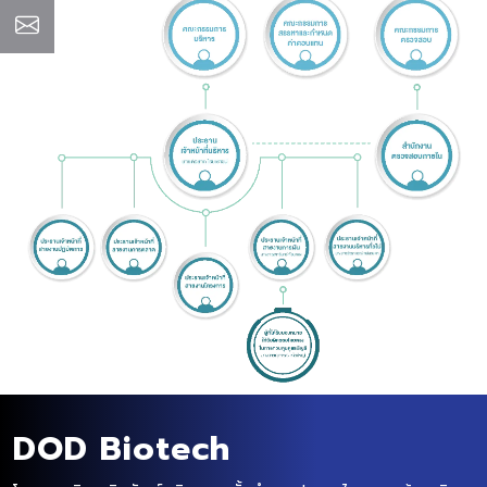
DOD Biotech