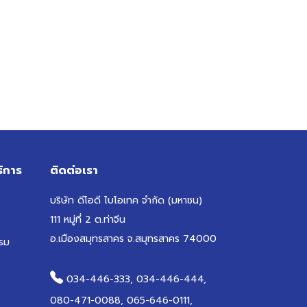
ิการ
ติดต่อเรา
บริษัท ดีโอดี ไบโอเทค จำกัด (มหาชน)
111 หมู่ที่ 2 ต.ท่าจีน
อ.เมืองสมุทรสาคร จ.สมุทรสาคร 74000
รม
034-446-333, 034-446-444,
080-471-0088, 065-646-0111,