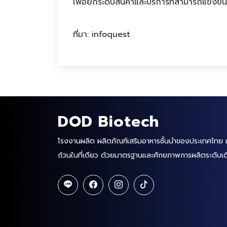
เพื่อยกระดับสินค้าและบริการที่สามารถแข่งข
ที่มา: infoquest
DOD Biotech
โรงงานผลิต ผลิตภัณฑ์เสริมอาหารชั้นนำของประเทศไทย 
ถ้วนในที่เดียว ด้วยมาตรฐานและศักยภาพการผลิตระดับเ