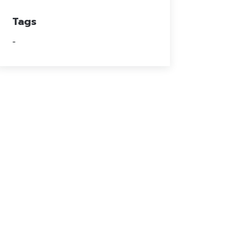
Tags
-